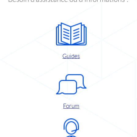
Guides
Forum